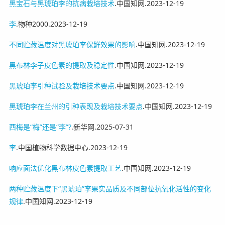
黑宝石与黑琥珀李的抗病栽培技术
.中国知网.2023-12-19
李
.物种2000.2023-12-19
不同贮藏温度对黑琥珀李保鲜效果的影响
.中国知网.2023-12-19
黑布林李子皮色素的提取及稳定性
.中国知网.2023-12-19
黑琥珀李引种试验及栽培技术要点
.中国知网.2023-12-19
黑琥珀李在兰州的引种表现及栽培技术要点
.中国知网.2023-12-19
西梅是“梅”还是“李”?
.新华网.2025-07-31
李
.中国植物科学数据中心.2023-12-19
响应面法优化黑布林皮色素提取工艺
.中国知网.2023-12-19
两种贮藏温度下“黑琥珀”李果实品质及不同部位抗氧化活性的变化
规律
.中国知网.2023-12-19